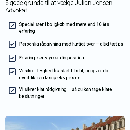
5 gode grunde til at vælge Julian Jensen
Advokat
Specialister i boligkøb med mere end 10 års
erfaring
Personlig rådgivning med hurtigt svar – altid tæt på
Erfaring, der styrker din position
Vi sikrer tryghed fra start til slut, og giver dig
overblik i en kompleks proces
Vi sikrer klar rådgivning – så du kan tage klare
beslutninger