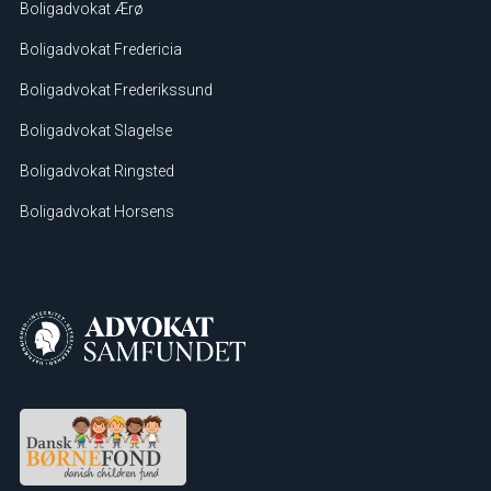
Boligadvokat Ærø
Boligadvokat Fredericia
Boligadvokat Frederikssund
Boligadvokat Slagelse
Boligadvokat Ringsted
Boligadvokat Horsens