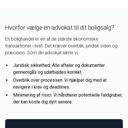
Hvorfor vælge en advokat til dit boligsalg?
En bolighandel er en af de største økonomiske
transaktioner i livet. Det kræver overblik, juridisk viden og
præcision. Som din advokat sikrer vi:
Juridisk sikkerhed: Alle aftaler og dokumenter
gennemgås og udarbejdes korrekt.
Overblik over processen: Vi hjælper dig med at
navigere i krav og deadlines.
Minimering af risici: Vi håndterer potentielle faldgruber,
der kan koste dig dyrt senere.