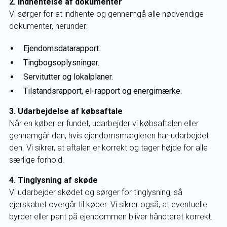
2. Indhentelse af dokumenter
Vi sørger for at indhente og gennemgå alle nødvendige
dokumenter, herunder:
Ejendomsdatarapport.
Tingbogsoplysninger.
Servitutter og lokalplaner.
Tilstandsrapport, el-rapport og energimærke.
3. Udarbejdelse af købsaftale
Når en køber er fundet, udarbejder vi købsaftalen eller
gennemgår den, hvis ejendomsmægleren har udarbejdet
den. Vi sikrer, at aftalen er korrekt og tager højde for alle
særlige forhold.
4. Tinglysning af skøde
Vi udarbejder skødet og sørger for tinglysning, så
ejerskabet overgår til køber. Vi sikrer også, at eventuelle
byrder eller pant på ejendommen bliver håndteret korrekt.