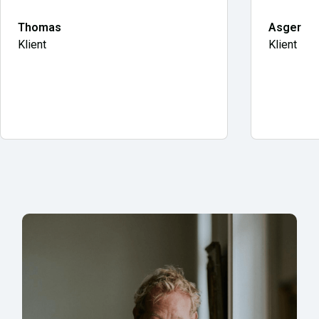
Thomas
Asger
Klient
Klient