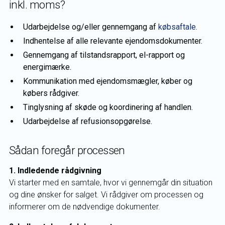
inkl. moms?
Udarbejdelse og/eller gennemgang af
købsaftale.
Indhentelse af alle relevante ejendomsdokumenter.
Gennemgang af tilstandsrapport, el-rapport og
energimærke.
Kommunikation med ejendomsmægler, køber og
købers rådgiver.
Tinglysning af skøde og koordinering af handlen.
Udarbejdelse af refusionsopgørelse.
Sådan foregår processen
1. Indledende rådgivning
Vi starter med en samtale, hvor vi gennemgår din situation
og dine ønsker for salget. Vi rådgiver om processen og
informerer om de nødvendige dokumenter.