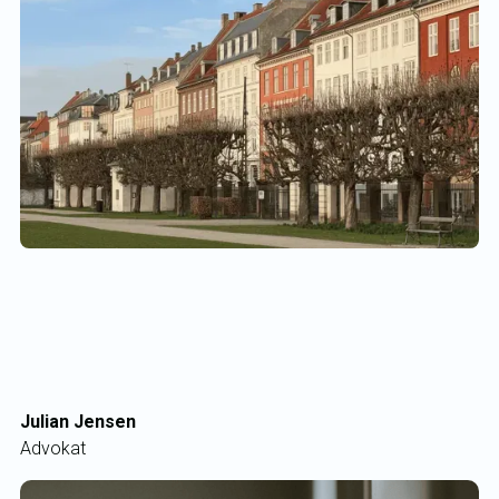
Julian Jensen
Advokat