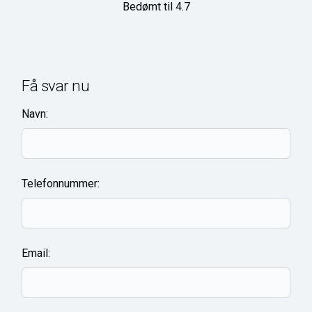
Bedømt til 4.7
Få svar nu
Navn:
Telefonnummer:
Email: