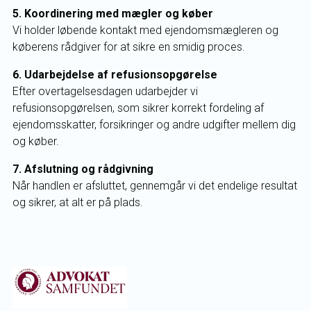
5. Koordinering med mægler og køber
Vi holder løbende kontakt med ejendomsmægleren og
køberens rådgiver for at sikre en smidig proces.
6. Udarbejdelse af refusionsopgørelse
Efter overtagelsesdagen udarbejder vi
refusionsopgørelsen, som sikrer korrekt fordeling af
ejendomsskatter, forsikringer og andre udgifter mellem dig
og køber.
7. Afslutning og rådgivning
Når handlen er afsluttet, gennemgår vi det endelige resultat
og sikrer, at alt er på plads.