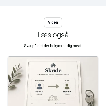
Viden
Læs også
Svar på det der bekymrer dig mest.