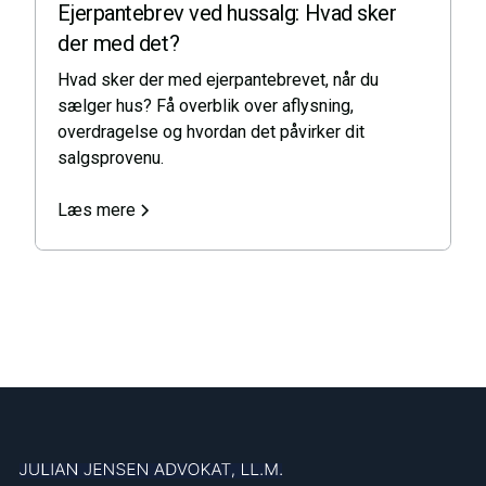
Ejerpantebrev ved hussalg: Hvad sker
der med det?
Hvad sker der med ejerpantebrevet, når du
sælger hus? Få overblik over aflysning,
overdragelse og hvordan det påvirker dit
salgsprovenu.
Læs mere