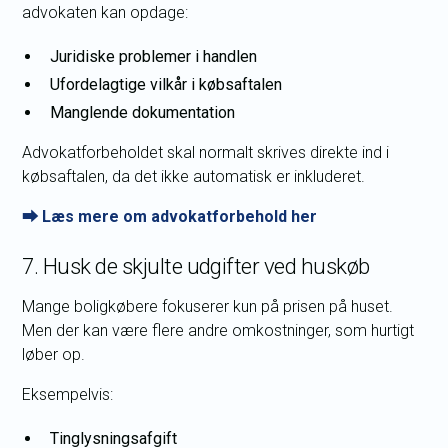
advokaten kan opdage:
Juridiske problemer i handlen
Ufordelagtige vilkår i købsaftalen
Manglende dokumentation
Advokatforbeholdet skal normalt skrives direkte ind i
købsaftalen, da det ikke automatisk er inkluderet.
⮕ Læs mere om advokatforbehold her
7. Husk de skjulte udgifter ved huskøb
Mange boligkøbere fokuserer kun på prisen på huset.
Men der kan være flere andre omkostninger, som hurtigt
løber op.
Eksempelvis:
Tinglysningsafgift