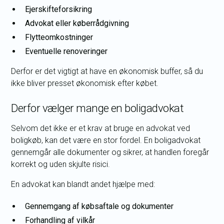
Ejerskifteforsikring
Advokat eller køberrådgivning
Flytteomkostninger
Eventuelle renoveringer
Derfor er det vigtigt at have en økonomisk buffer, så du
ikke bliver presset økonomisk efter købet.
Derfor vælger mange en boligadvokat
Selvom det ikke er et krav at bruge en advokat ved
boligkøb, kan det være en stor fordel. En boligadvokat
gennemgår alle dokumenter og sikrer, at handlen foregår
korrekt og uden skjulte risici.
En advokat kan blandt andet hjælpe med:
Gennemgang af købsaftale og dokumenter
Forhandling af vilkår