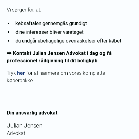
Vi sørger for, at:
købsaftalen gennemgås grundigt
dine interesser bliver varetaget
du undgår ubehagelige overraskelser efter købet
⮕
Kontakt Julian Jensen Advokat i dag og få
professionel rådgivning til dit boligkøb.
Tryk
her
for at nærmere om vores komplette
køberpakke.
Din ansvarlig advokat
Julian Jensen
Advokat