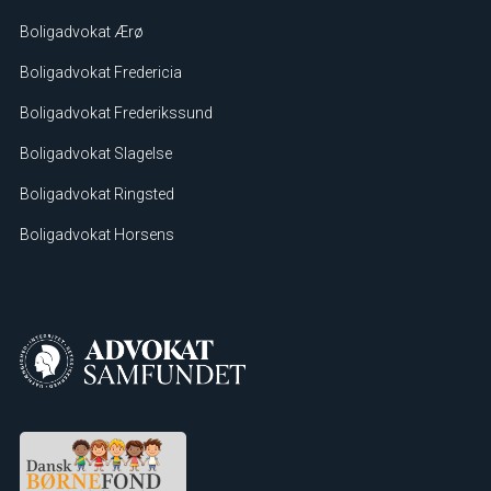
Boligadvokat Ærø
Boligadvokat Fredericia
Boligadvokat Frederikssund
Boligadvokat Slagelse
Boligadvokat Ringsted
Boligadvokat Horsens