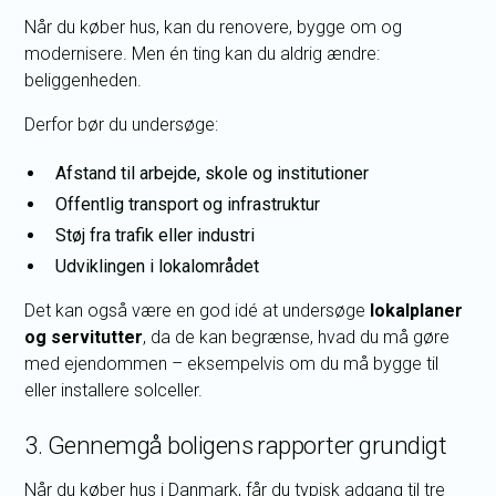
Når du køber hus, kan du renovere, bygge om og
modernisere. Men én ting kan du aldrig ændre:
beliggenheden.
Derfor bør du undersøge:
Afstand til arbejde, skole og institutioner
Offentlig transport og infrastruktur
Støj fra trafik eller industri
Udviklingen i lokalområdet
Det kan også være en god idé at undersøge
lokalplaner
og servitutter
, da de kan begrænse, hvad du må gøre
med ejendommen – eksempelvis om du må bygge til
eller installere solceller.
3. Gennemgå boligens rapporter grundigt
Når du køber hus i Danmark, får du typisk adgang til tre