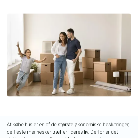
At købe hus er en af de største økonomiske beslutninger,
de fleste mennesker træffer i deres liv. Derfor er det