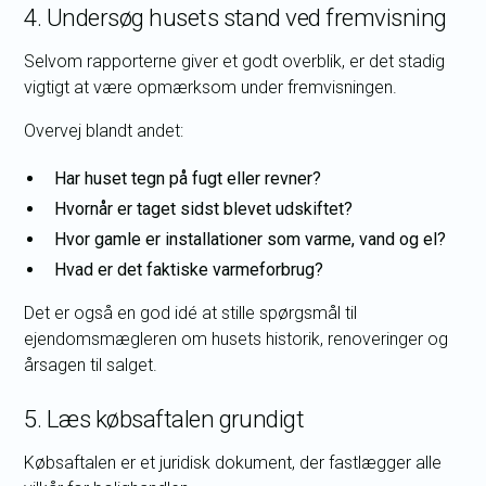
4. Undersøg husets stand ved fremvisning
Selvom rapporterne giver et godt overblik, er det stadig
vigtigt at være opmærksom under fremvisningen.
Overvej blandt andet:
Har huset tegn på fugt eller revner?
Hvornår er taget sidst blevet udskiftet?
Hvor gamle er installationer som varme, vand og el?
Hvad er det faktiske varmeforbrug?
Det er også en god idé at stille spørgsmål til
ejendomsmægleren om husets historik, renoveringer og
årsagen til salget.
5. Læs købsaftalen grundigt
Købsaftalen er et juridisk dokument, der fastlægger alle