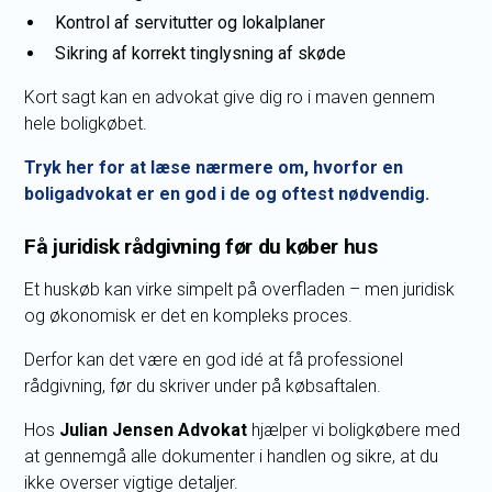
Kontrol af servitutter og lokalplaner
Sikring af korrekt tinglysning af skøde
Kort sagt kan en advokat give dig ro i maven gennem
hele boligkøbet.
Tryk her for at læse nærmere om, hvorfor en
boligadvokat er en god i de og oftest nødvendig.
Få juridisk rådgivning før du køber hus
Et huskøb kan virke simpelt på overfladen – men juridisk
og økonomisk er det en kompleks proces.
Derfor kan det være en god idé at få professionel
rådgivning, før du skriver under på købsaftalen.
Hos
Julian Jensen Advokat
hjælper vi boligkøbere med
at gennemgå alle dokumenter i handlen og sikre, at du
ikke overser vigtige detaljer.