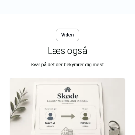
Viden
Læs også
Svar på det der bekymrer dig mest.