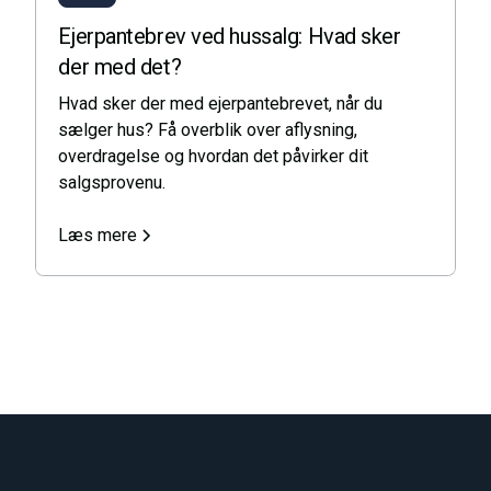
Ejerpantebrev ved hussalg: Hvad sker
der med det?
Hvad sker der med ejerpantebrevet, når du
sælger hus? Få overblik over aflysning,
overdragelse og hvordan det påvirker dit
salgsprovenu.
Læs mere