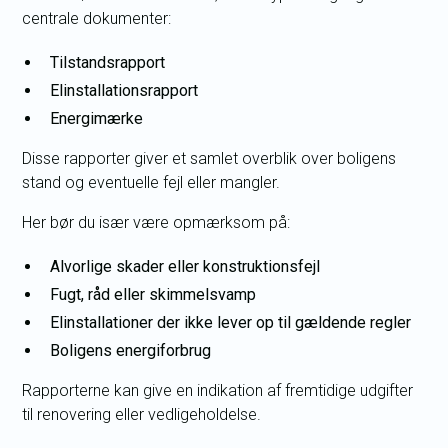
centrale dokumenter:
Tilstandsrapport
Elinstallationsrapport
Energimærke
Disse rapporter giver et samlet overblik over boligens
stand og eventuelle fejl eller mangler.
Her bør du især være opmærksom på:
Alvorlige skader eller konstruktionsfejl
Fugt, råd eller skimmelsvamp
Elinstallationer der ikke lever op til gældende regler
Boligens energiforbrug
Rapporterne kan give en indikation af fremtidige udgifter
til renovering eller vedligeholdelse.