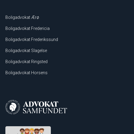
Boligadvokat Ærø
Boligadvokat Fredericia
Boligadvokat Frederikssund
Boligadvokat Slagelse
Boligadvokat Ringsted
Boligadvokat Horsens