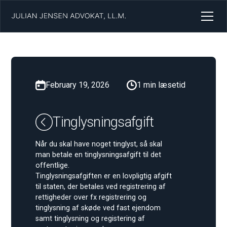
February 19, 2026
1 min læsetid
Tinglysningsafgift
Når du skal have noget tinglyst, så skal
man betale en tinglysningsafgift til det
offentlige.
Tinglysningsafgiften er en lovpligtig afgift
til staten, der betales ved registrering af
rettigheder over fx registrering og
tinglysning af skøde ved fast ejendom
samt tinglysning og registering af