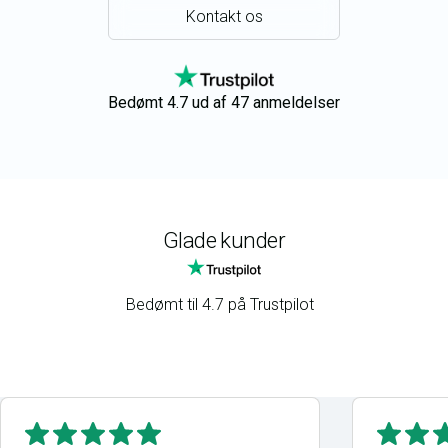
Kontakt os
Bedømt 4.7 ud af 47 anmeldelser
Glade kunder
Bedømt til 4.7 på Trustpilot